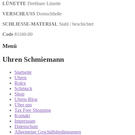
LÜNETTE
Drehbare Lünette
VERSCHLUSS
Dornschließe
SCHLIESSE-MATERIAL
Stahl / beschichtet
Code
81160-00
Menü
Uhren Schmiemann
Startseite
Uhren
Rolex
Schmuck
Shop
Uhren-Blog
Über uns
Tax Free Shopping
Kontakt
Impressum
Datenschutz
Allgemeine Geschäftsbedingungen