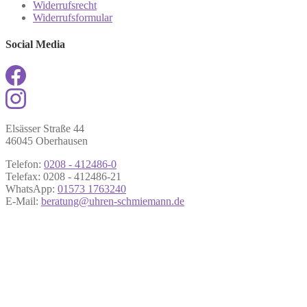
Widerrufsrecht
Widerrufsformular
Social Media
Elsässer Straße 44
46045 Oberhausen
Telefon:
0208 - 412486-0
Telefax: 0208 - 412486-21
WhatsApp:
01573 1763240
E-Mail:
beratung@uhren-schmiemann.de