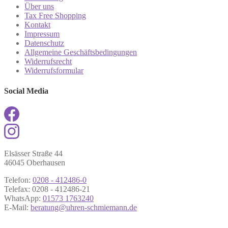
Über uns
Tax Free Shopping
Kontakt
Impressum
Datenschutz
Allgemeine Geschäftsbedingungen
Widerrufsrecht
Widerrufsformular
Social Media
Elsässer Straße 44
46045 Oberhausen
Telefon:
0208 - 412486-0
Telefax: 0208 - 412486-21
WhatsApp:
01573 1763240
E-Mail:
beratung@uhren-schmiemann.de