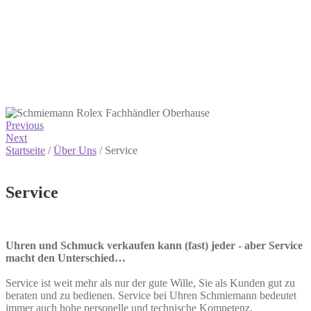
Previous
Next
Startseite
/
Über Uns
/
Service
Service
Uhren und Schmuck verkaufen kann (fast) jeder - aber Service
macht den Unterschied…
Service ist weit mehr als nur der gute Wille, Sie als Kunden gut zu
beraten und zu bedienen. Service bei Uhren Schmiemann bedeutet
immer auch hohe personelle und technische Kompetenz.