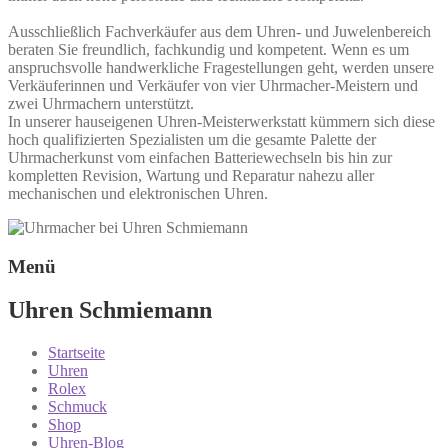
Ausschließlich Fachverkäufer aus dem Uhren- und Juwelenbereich
beraten Sie freundlich, fachkundig und kompetent. Wenn es um
anspruchsvolle handwerkliche Fragestellungen geht, werden unsere
Verkäuferinnen und Verkäufer von vier Uhrmacher-Meistern und
zwei Uhrmachern unterstützt.
In unserer hauseigenen Uhren-Meisterwerkstatt kümmern sich diese
hoch qualifizierten Spezialisten um die gesamte Palette der
Uhrmacherkunst vom einfachen Batteriewechseln bis hin zur
kompletten Revision, Wartung und Reparatur nahezu aller
mechanischen und elektronischen Uhren.
Menü
Uhren Schmiemann
Startseite
Uhren
Rolex
Schmuck
Shop
Uhren-Blog