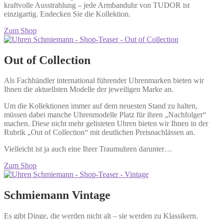
kraftvolle Ausstrahlung – jede Armbanduhr von TUDOR ist
einzigartig. Endecken Sie die Kollektion.
Zum Shop
Out of Collection
Als Fachhändler international führender Uhrenmarken bieten wir
Ihnen die aktuellsten Modelle der jeweiligen Marke an.
Um die Kollektionen immer auf dem neuesten Stand zu halten,
müssen dabei manche Uhrenmodelle Platz für ihren „Nachfolger“
machen. Diese nicht mehr gelisteten Uhren bieten wir Ihnen in der
Rubrik „Out of Collection“ mit deutlichen Preisnachlässen an.
Vielleicht ist ja auch eine Ihrer Traumuhren darunter…
Zum Shop
Schmiemann Vintage
Es gibt Dinge, die werden nicht alt – sie werden zu Klassikern.