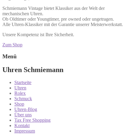
Schmiemann Vintage bietet Klassiker aus der Welt der
mechanischen Uhren.
Ob Oldtimer oder Youngtimer, pre owned oder ungetragen.
Alle Uhren-Klassiker mit der Garantie unserer Meisterwerkstatt.
Unsere Kompetenz ist Ihre Sicherheit.
Zum Shop
Menü
Uhren Schmiemann
Startseite
Uhren
Rolex
Schmuck
Shop
Uhren-Blog
Über uns
Tax Free Shopping
Kontakt
Impressum