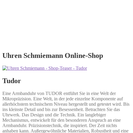
Uhren Schmiemann Online-Shop
Tudor
Eine Armbanduhr von TUDOR entführt Sie in eine Welt der
Mikropräzision. Eine Welt, in der jede einzelne Komponente auf
allerhöchstem technischem Niveau hergestellt und getestet wird. Bis
ins kleinste Detail und bis zur Besessenheit. Betrachten Sie das
Uhrwerk. Das Design und die Technik. Ein langlebiger
Mechanismus, entwickelt für den besonderen Anspruch an eine
Armbanduhr. Präzisionstechnik, die inspiriert. Der Zeit nichts
anhaben kann. Außergewöhnliche Materialien, Robustheit und eine