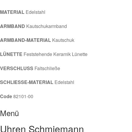
MATERIAL
Edelstahl
ARMBAND
Kautschukarmband
ARMBAND-MATERIAL
Kautschuk
LÜNETTE
Feststehende Keramik Lünette
VERSCHLUSS
Faltschließe
SCHLIESSE-MATERIAL
Edelstahl
Code
82101-00
Menü
Uhren Schmiemann