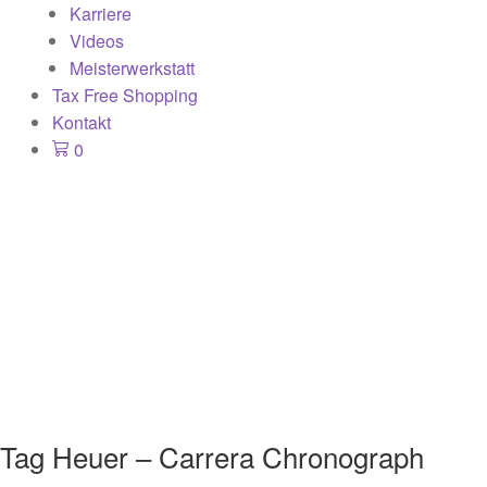
Karriere
Videos
Meisterwerkstatt
Tax Free Shopping
Kontakt
0
Tag Heuer – Carrera Chronograph