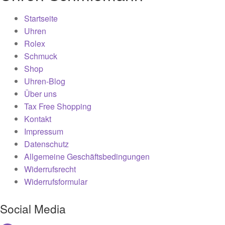
Startseite
Uhren
Rolex
Schmuck
Shop
Uhren-Blog
Über uns
Tax Free Shopping
Kontakt
Impressum
Datenschutz
Allgemeine Geschäftsbedingungen
Widerrufsrecht
Widerrufsformular
Social Media