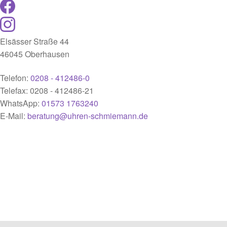
Elsässer Straße 44
46045 Oberhausen
Telefon:
0208 - 412486-0
Telefax: 0208 - 412486-21
WhatsApp:
01573 1763240
E-Mail:
beratung@uhren-schmiemann.de