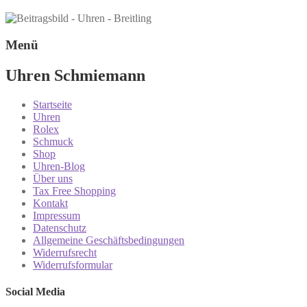
Menü
Uhren Schmiemann
Startseite
Uhren
Rolex
Schmuck
Shop
Uhren-Blog
Über uns
Tax Free Shopping
Kontakt
Impressum
Datenschutz
Allgemeine Geschäftsbedingungen
Widerrufsrecht
Widerrufsformular
Social Media