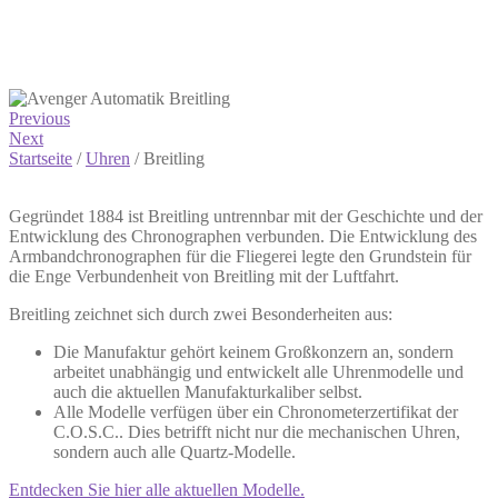
Previous
Next
Startseite
/
Uhren
/
Breitling
Gegründet 1884 ist Breitling untrennbar mit der Geschichte und der
Entwicklung des Chronographen verbunden. Die Entwicklung des
Armbandchronographen für die Fliegerei legte den Grundstein für
die Enge Verbundenheit von Breitling mit der Luftfahrt.
Breitling zeichnet sich durch zwei Besonderheiten aus:
Die Manufaktur gehört keinem Großkonzern an, sondern
arbeitet unabhängig und entwickelt alle Uhrenmodelle und
auch die aktuellen Manufakturkaliber selbst.
Alle Modelle verfügen über ein Chronometerzertifikat der
C.O.S.C.. Dies betrifft nicht nur die mechanischen Uhren,
sondern auch alle Quartz-Modelle.
Entdecken Sie hier alle aktuellen Modelle.