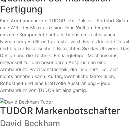
Fertigung
Eine Armbanduhr von TUDOR lebt. Pulsiert. Entführt Sie in
eine Welt der Mikropräzision. Eine Welt, in der jede
einzelne Komponente auf allerhöchstem technischem
Niveau hergestellt und getestet wird. Bis ins kleinste Detail
und bis zur Besessenheit. Betrachten Sie das Uhrwerk. Das
Design und die Technik. Ein langlebiger Mechanismus,
entwickelt für den besonderen Anspruch an eine
Armbanduhr. Präzisionstechnik, die inspiriert. Der Zeit
nichts anhaben kann. Außergewöhnliche Materialien,
Robustheit und eine kraftvolle Ausstrahlung – jede
Armbanduhr von TUDOR ist einzigartig.
TUDOR Markenbotschafter
David Beckham