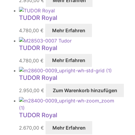
2.950,00
€
Mehr Erfahren
TUDOR Royal
4.780,00
€
Mehr Erfahren
TUDOR Royal
4.780,00
€
Mehr Erfahren
TUDOR Royal
2.950,00
€
Zum Warenkorb hinzufügen
TUDOR Royal
2.670,00
€
Mehr Erfahren