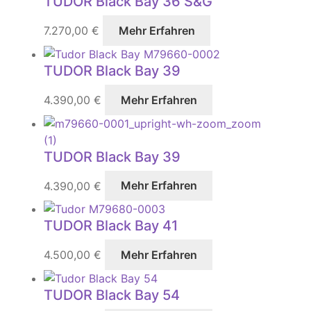
TUDOR Black Bay 36 S&G
7.270,00
€
Mehr Erfahren
TUDOR Black Bay 39
4.390,00
€
Mehr Erfahren
TUDOR Black Bay 39
4.390,00
€
Mehr Erfahren
TUDOR Black Bay 41
4.500,00
€
Mehr Erfahren
TUDOR Black Bay 54