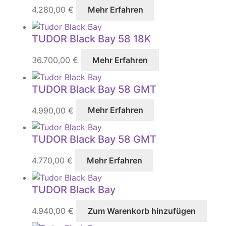
4.280,00
€
Mehr Erfahren
TUDOR Black Bay 58 18K
36.700,00
€
Mehr Erfahren
TUDOR Black Bay 58 GMT
4.990,00
€
Mehr Erfahren
TUDOR Black Bay 58 GMT
4.770,00
€
Mehr Erfahren
TUDOR Black Bay
4.940,00
€
Zum Warenkorb hinzufügen