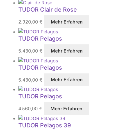
TUDOR Clair de Rose
2.920,00
€
Mehr Erfahren
TUDOR Pelagos
5.430,00
€
Mehr Erfahren
TUDOR Pelagos
5.430,00
€
Mehr Erfahren
TUDOR Pelagos
4.560,00
€
Mehr Erfahren
TUDOR Pelagos 39