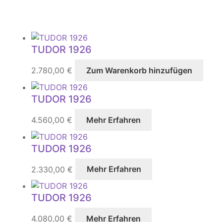
TUDOR 1926
2.780,00
€
Zum Warenkorb hinzufügen
TUDOR 1926
4.560,00
€
Mehr Erfahren
TUDOR 1926
2.330,00
€
Mehr Erfahren
TUDOR 1926
4.080,00
€
Mehr Erfahren