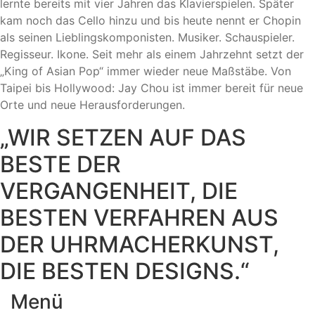
lernte bereits mit vier Jahren das Klavierspielen. Später
kam noch das Cello hinzu und bis heute nennt er Chopin
als seinen Lieblingskomponisten. Musiker. Schauspieler.
Regisseur. Ikone. Seit mehr als einem Jahrzehnt setzt der
„King of Asian Pop“ immer wieder neue Maßstäbe. Von
Taipei bis Hollywood: Jay Chou ist immer bereit für neue
Orte und neue Herausforderungen.
„WIR SETZEN AUF DAS
BESTE DER
VERGANGENHEIT, DIE
BESTEN VERFAHREN AUS
DER UHRMACHERKUNST,
DIE BESTEN DESIGNS.“
Menü