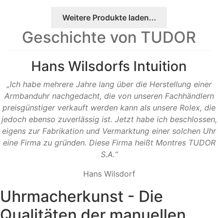
Weitere Produkte laden...
Geschichte von TUDOR
Hans Wilsdorfs Intuition
„Ich habe mehrere Jahre lang über die Herstellung einer
Armbanduhr nachgedacht, die von unseren Fachhändlern
preisgünstiger verkauft werden kann als unsere Rolex, die
jedoch ebenso zuverlässig ist. Jetzt habe ich beschlossen,
eigens zur Fabrikation und Vermarktung einer solchen Uhr
eine Firma zu gründen. Diese Firma heißt Montres TUDOR
S.A.“
Hans Wilsdorf
Uhrmacherkunst - Die
Qualitäten der manuellen