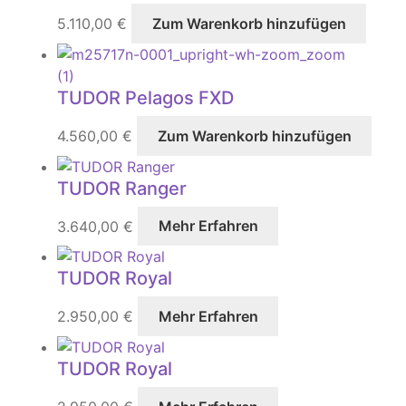
5.110,00
€
Zum Warenkorb hinzufügen
TUDOR Pelagos FXD
4.560,00
€
Zum Warenkorb hinzufügen
TUDOR Ranger
3.640,00
€
Mehr Erfahren
TUDOR Royal
2.950,00
€
Mehr Erfahren
TUDOR Royal