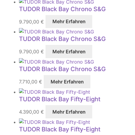
TUDOR Black Bay Chrono S&G
9.790,00
€
Mehr Erfahren
TUDOR Black Bay Chrono S&G
9.790,00
€
Mehr Erfahren
TUDOR Black Bay Chrono S&G
7.710,00
€
Mehr Erfahren
TUDOR Black Bay Fifty-Eight
4.390,00
€
Mehr Erfahren
TUDOR Black Bay Fifty-Eight