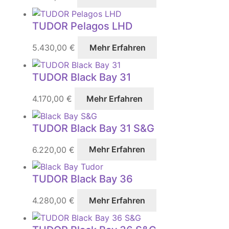
TUDOR Pelagos LHD
5.430,00
€
Mehr Erfahren
TUDOR Black Bay 31
4.170,00
€
Mehr Erfahren
TUDOR Black Bay 31 S&G
6.220,00
€
Mehr Erfahren
TUDOR Black Bay 36
4.280,00
€
Mehr Erfahren