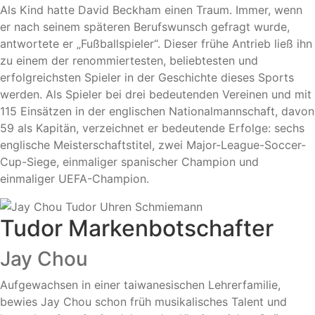
Als Kind hatte David Beckham einen Traum. Immer, wenn
er nach seinem späteren Berufswunsch gefragt wurde,
antwortete er „Fußballspieler“. Dieser frühe Antrieb ließ ihn
zu einem der renommiertesten, beliebtesten und
erfolgreichsten Spieler in der Geschichte dieses Sports
werden. Als Spieler bei drei bedeutenden Vereinen und mit
115 Einsätzen in der englischen Nationalmannschaft, davon
59 als Kapitän, verzeichnet er bedeutende Erfolge: sechs
englische Meisterschaftstitel, zwei Major-League-Soccer-
Cup-Siege, einmaliger spanischer Champion und
einmaliger UEFA-Champion.
Tudor Markenbotschafter
Jay Chou
Aufgewachsen in einer taiwanesischen Lehrerfamilie,
bewies Jay Chou schon früh musikalisches Talent und