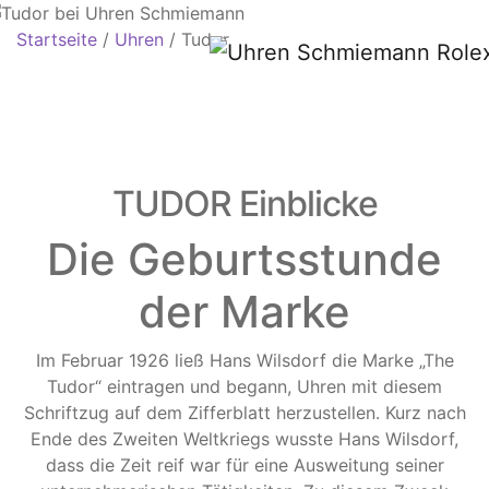
Startseite
/
Uhren
/
Tudor
TUDOR Einblicke
Die Geburtsstunde
der Marke
Im Februar 1926 ließ Hans Wilsdorf die Marke „The
Tudor“ eintragen und begann, Uhren mit diesem
Schriftzug auf dem Zifferblatt herzustellen. Kurz nach
Ende des Zweiten Weltkriegs wusste Hans Wilsdorf,
dass die Zeit reif war für eine Ausweitung seiner