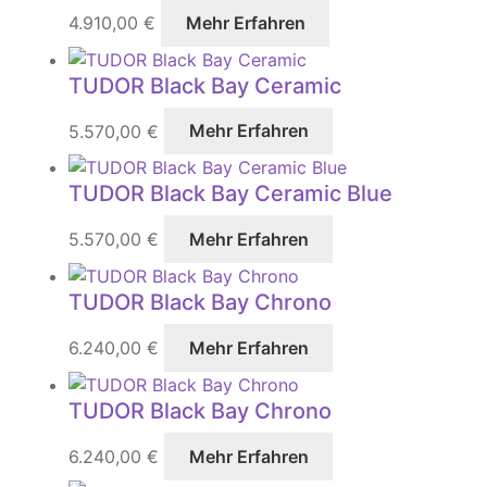
4.910,00
€
Mehr Erfahren
TUDOR Black Bay Ceramic
5.570,00
€
Mehr Erfahren
TUDOR Black Bay Ceramic Blue
5.570,00
€
Mehr Erfahren
TUDOR Black Bay Chrono
6.240,00
€
Mehr Erfahren
TUDOR Black Bay Chrono
6.240,00
€
Mehr Erfahren