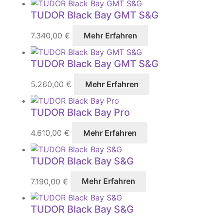
TUDOR Black Bay GMT S&G
7.340,00
€
Mehr Erfahren
TUDOR Black Bay GMT S&G
5.260,00
€
Mehr Erfahren
TUDOR Black Bay Pro
4.610,00
€
Mehr Erfahren
TUDOR Black Bay S&G
7.190,00
€
Mehr Erfahren
TUDOR Black Bay S&G