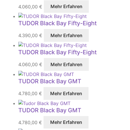
4.060,00
€
Mehr Erfahren
TUDOR Black Bay Fifty-Eight
4.390,00
€
Mehr Erfahren
TUDOR Black Bay Fifty-Eight
4.060,00
€
Mehr Erfahren
TUDOR Black Bay GMT
4.780,00
€
Mehr Erfahren
TUDOR Black Bay GMT
4.780,00
€
Mehr Erfahren