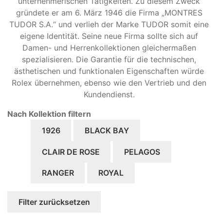
unternehmerischen Tätigkeiten. Zu diesem Zweck
gründete er am 6. März 1946 die Firma „MONTRES
TUDOR S.A.“ und verlieh der Marke TUDOR somit eine
eigene Identität. Seine neue Firma sollte sich auf
Damen- und Herrenkollektionen gleichermaßen
spezialisieren. Die Garantie für die technischen,
ästhetischen und funktionalen Eigenschaften würde
Rolex übernehmen, ebenso wie den Vertrieb und den
Kundendienst.
Nach Kollektion filtern
1926
BLACK BAY
CLAIR DE ROSE
PELAGOS
RANGER
ROYAL
Filter zurücksetzen