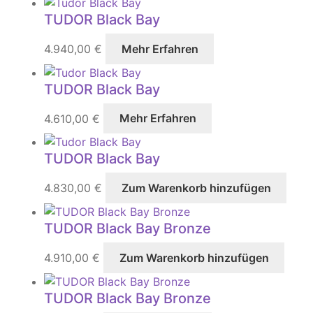
TUDOR Black Bay
4.940,00
€
Mehr Erfahren
TUDOR Black Bay
4.610,00
€
Mehr Erfahren
TUDOR Black Bay
4.830,00
€
Zum Warenkorb hinzufügen
TUDOR Black Bay Bronze
4.910,00
€
Zum Warenkorb hinzufügen
TUDOR Black Bay Bronze