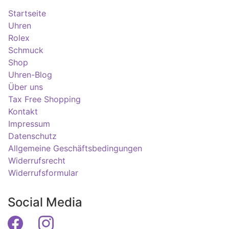
Startseite
Uhren
Rolex
Schmuck
Shop
Uhren-Blog
Über uns
Tax Free Shopping
Kontakt
Impressum
Datenschutz
Allgemeine Geschäftsbedingungen
Widerrufsrecht
Widerrufsformular
Social Media