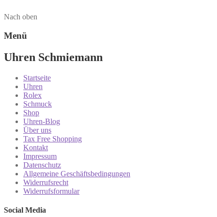
Nach oben
Menü
Uhren Schmiemann
Startseite
Uhren
Rolex
Schmuck
Shop
Uhren-Blog
Über uns
Tax Free Shopping
Kontakt
Impressum
Datenschutz
Allgemeine Geschäftsbedingungen
Widerrufsrecht
Widerrufsformular
Social Media