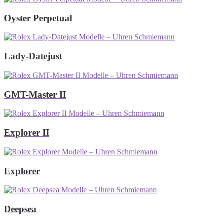
Oyster Perpetual
Lady-Datejust
GMT-Master II
Explorer II
Explorer
Deepsea