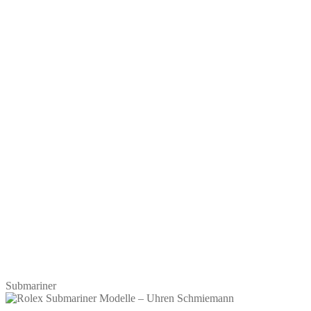
Submariner