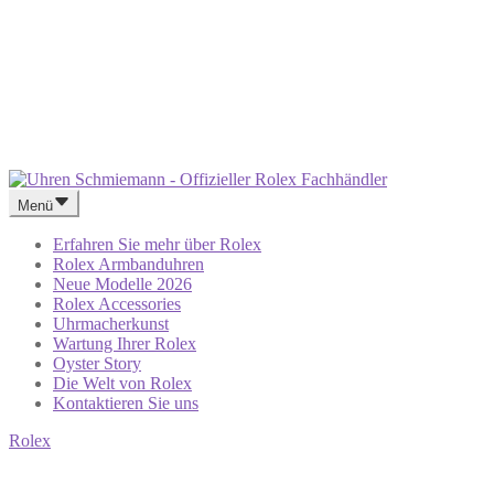
Menü
Erfahren Sie mehr über Rolex
Rolex Armbanduhren
Neue Modelle 2026
Rolex Accessories
Uhrmacherkunst
Wartung Ihrer Rolex
Oyster Story
Die Welt von Rolex
Kontaktieren Sie uns
Rolex