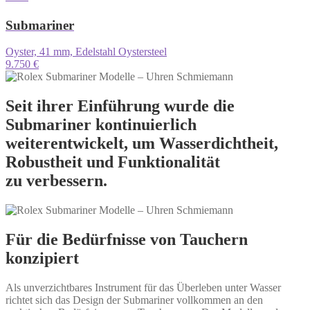
Submariner
Oyster, 41 mm, Edelstahl Oystersteel
9.750 €
Seit ihrer Einführung wurde die
Submariner kontinuierlich
weiterentwickelt, um Wasserdichtheit,
Robustheit und Funktionalität
zu verbessern.
Für die Bedürfnisse von Tauchern
konzipiert
Als unverzichtbares Instrument für das Überleben unter Wasser
richtet sich das Design der Submariner vollkommen an den