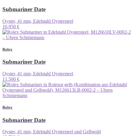
Submariner Date
Oyster, 41 mm, Edelstahl Oystersteel
10.950 €
Rolex
Submariner Date
Oyster, 41 mm, Edelstahl Oystersteel
11.500 €
Rolex
Submariner Date
Oyster, 41 mm, Edelstahl Oystersteel und Gelbgold