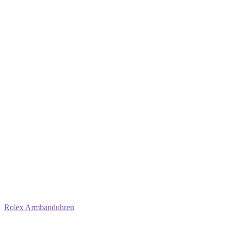
Rolex Armbanduhren