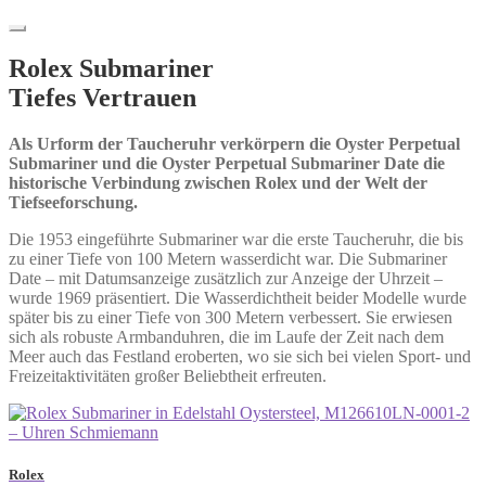
Rolex Submariner
Tiefes Vertrauen
Als Urform der Taucheruhr verkörpern die Oyster Perpetual
Submariner und die Oyster Perpetual Submariner Date die
historische Verbindung zwischen Rolex und der Welt der
Tiefseeforschung.
Die 1953 eingeführte Submariner war die erste Taucheruhr, die bis
zu einer Tiefe von 100 Metern wasserdicht war. Die Submariner
Date – mit Datumsanzeige zusätzlich zur Anzeige der Uhrzeit –
wurde 1969 präsentiert. Die Wasserdichtheit beider Modelle wurde
später bis zu einer Tiefe von 300 Metern verbessert. Sie erwiesen
sich als robuste Armbanduhren, die im Laufe der Zeit nach dem
Meer auch das Festland eroberten, wo sie sich bei vielen Sport- und
Freizeitaktivitäten großer Beliebtheit erfreuten.
Rolex