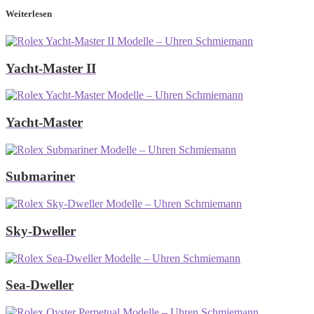
Weiterlesen
Yacht-Master II
Yacht-Master
Submariner
Sky-Dweller
Sea-Dweller