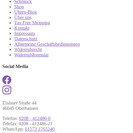
Schmuck
Shop
Uhren-Blog
Über uns
Tax Free Shopping
Kontakt
Impressum
Datenschutz
Allgemeine Geschäftsbedingungen
Widerrufsrecht
Widerrufsformular
Social Media
Elsässer Straße 44
46045 Oberhausen
Telefon:
0208 - 412486-0
Telefax: 0208 - 412486-21
WhatsApp:
01573 1763240