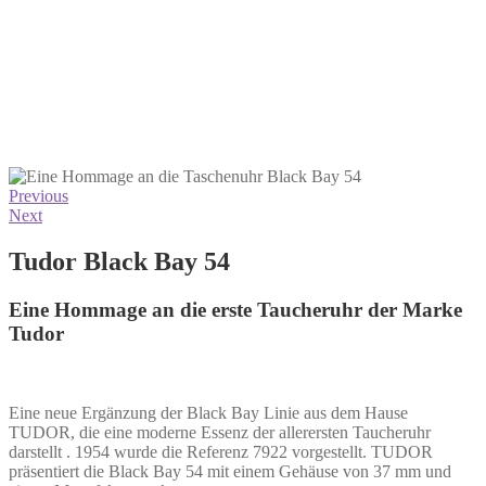
Previous
Next
Tudor Black Bay 54
Eine Hommage an die erste Taucheruhr der Marke
Tudor
Eine neue Ergänzung der Black Bay Linie aus dem Hause
TUDOR, die eine moderne Essenz der allerersten Taucheruhr
darstellt . 1954 wurde die Referenz 7922 vorgestellt. TUDOR
präsentiert die Black Bay 54 mit einem Gehäuse von 37 mm und